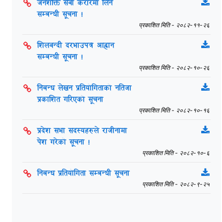
जनशक्ति सेवा करारमा लिने
सम्बन्धी सूचना !
प्रकाशित मिति - २०८२-११-२६
शिलवन्दी दरभाउपत्र आह्वान
सम्बन्धी सूचना !
प्रकाशित मिति - २०८२-१०-२६
निबन्ध लेखन प्रतियोगिताको नतिजा
प्रकाशित गरिएको सूचना
प्रकाशित मिति - २०८२-१०-१६
प्रदेश सभा सदस्यहरुले राजीनामा
पेश गरेको सूचना !
प्रकाशित मिति - २०८२-१०-६
निबन्ध प्रतियोगिता सम्बन्धी सूचना
प्रकाशित मिति - २०८२-९-२५