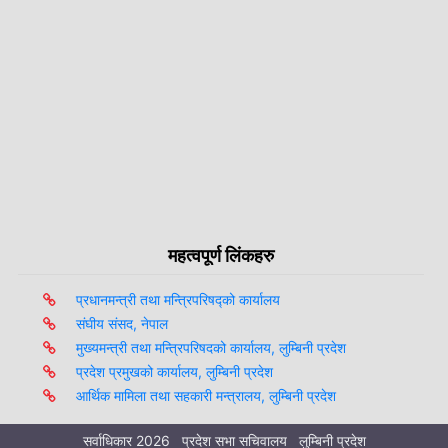
महत्वपूर्ण लिंकहरु
प्रधानमन्त्री तथा मन्त्रिपरिषद्को कार्यालय
संघीय संसद, नेपाल
मुख्यमन्त्री तथा मन्त्रिपरिषदको कार्यालय, लुम्बिनी प्रदेश
प्रदेश प्रमुखको कार्यालय, लुम्बिनी प्रदेश
आर्थिक मामिला तथा सहकारी मन्त्रालय, लुम्बिनी प्रदेश
सर्वाधिकार 2026 प्रदेश सभा सचिवालय लुम्बिनी प्रदेश