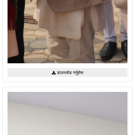
डाउनलोड गर्नुहोस