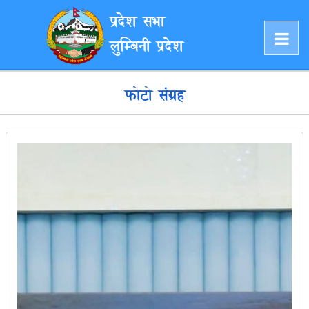
प्रदेश सभा
लुम्बिनी प्रदेश
फोटो संग्रह