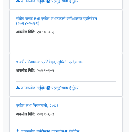
डाउनलोड गर्नुहोस
पढ्नुहोस
हेर्नुहोस
संघीय संसद तथा प्रदेश सभाहरूको समीक्षात्मक प्रतिवेदन
(२०७४-२०७९)
अपलोड मिति:
२०८०-७-२
५ वर्षे समिक्षात्मक प्रतिवेदन, लुम्बिनी प्रदेश सभा
अपलोड मिति:
२०७९-९-१
डाउनलोड गर्नुहोस
पढ्नुहोस
हेर्नुहोस
प्रदेश सभा नियमावली, २०७९
अपलोड मिति:
२०७९-६-३
डाउनलोड गर्नुहोस
पढ्नुहोस
हेर्नुहोस