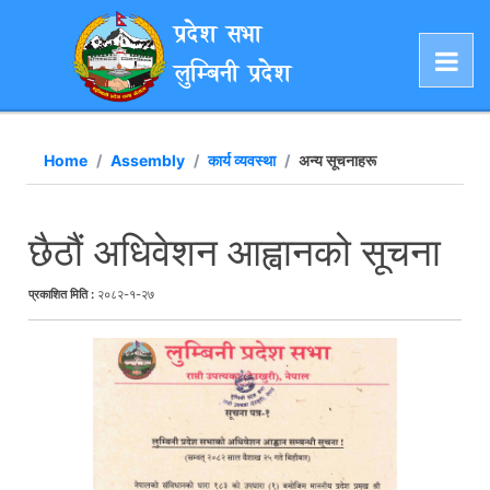
प्रदेश सभा
लुम्बिनी प्रदेश
Home
Assembly
कार्य व्यवस्था
अन्य सूचनाहरू
छैठौं अधिवेशन आह्वानको सूचना
प्रकाशित मिति :
२०८२-१-२७