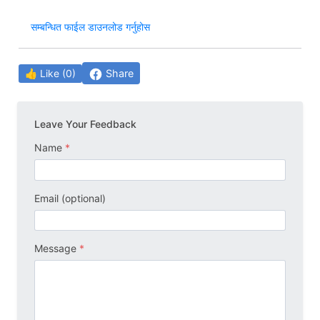
सम्बन्धित फाईल डाउनलोड गर्नुहोस
Share
👍 Like (0)
Leave Your Feedback
Name
*
Email (optional)
Message
*