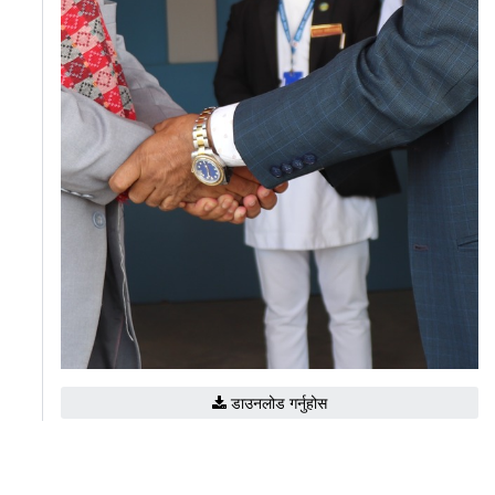
डाउनलोड गर्नुहोस