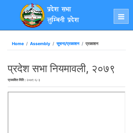
प्रदेश सभा
लुम्बिनी प्रदेश
Home
Assembly
सूचना/प्रकाशन
प्रकाशन
प्रदेश सभा नियमावली, २०७९
प्रकाशित मिति :
२०७९-६-३