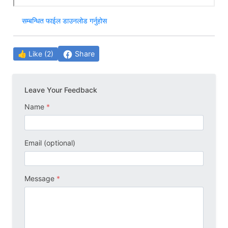
सम्बन्धित फाईल डाउनलोड गर्नुहोस
Share
👍 Like (2)
Leave Your Feedback
Name
*
Email (optional)
Message
*